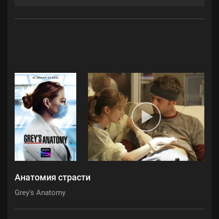
Анатомия страсти
Grey's Anatomy