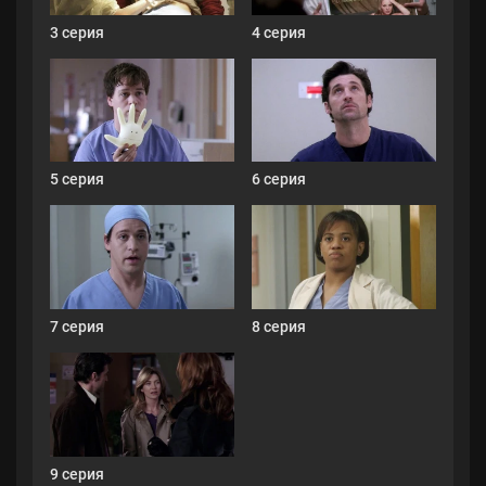
3 серия
4 серия
5 серия
6 серия
7 серия
8 серия
9 серия