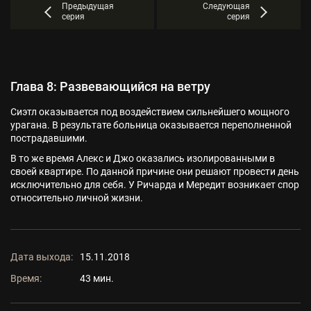
Предыдущая
Следующая
серия
серия
Глава 8: Развевающийся на ветру
Сиэтл оказывается под воздействием сильнейшего мощного
урагана. В результате больница оказывается переполненной
пострадавшими.
В то же время Алекс и Джо оказались изолированными в
своей квартире. По данной причине они решают провести день
исключительно для себя. У Ричарда и Мередит возникает спор
относительно личной жизни.
Дата выхода:
15.11.2018
Время:
43 мин.