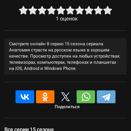
1
оценок
Смотрите онлайн 8 серию 15 сезона сериала
Анатомия страсти на русском языке в хорошем
качестве. Просмотр доступен на любых устройствах:
телевизорах, компьютерах, телефонах и планшетах
на iOS, Android и Windows Phone.
Поделиться
Все серии 15 сезона