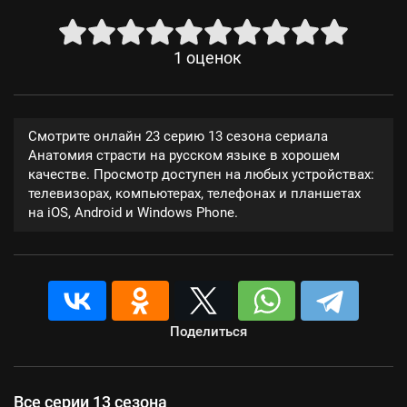
1
оценок
Смотрите онлайн 23 серию 13 сезона сериала
Анатомия страсти на русском языке в хорошем
качестве. Просмотр доступен на любых устройствах:
телевизорах, компьютерах, телефонах и планшетах
на iOS, Android и Windows Phone.
Поделиться
Все серии 13 сезона