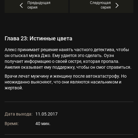
Предыдущая
Следующая
серия
серия
Глава 23: Истинные цвета
Алекс принимает решение нанять частного детектива, чтобы
он отыскал мужа Джо. Ему удается это сделать. Оуэн
получает информацию о своей сестре, которая пропала.
Амелия оказывает ему поддержку, чтобы он смог справиться.
Врачи лечат мужчину и женщину после автокатастрофу. Но
неожиданно выясняют, что они являются насильником и
жертвой.
Дата выхода:
11.05.2017
Время:
40 мин.