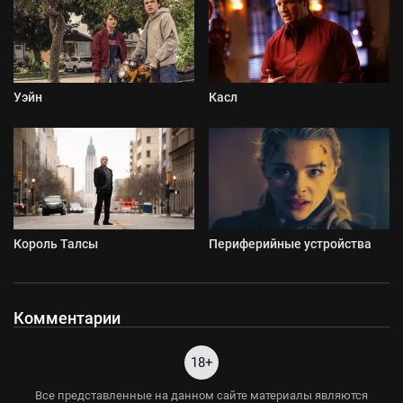
Уэйн
Касл
Король Талсы
Периферийные устройства
Комментарии
18+
Все представленные на данном сайте материалы являются