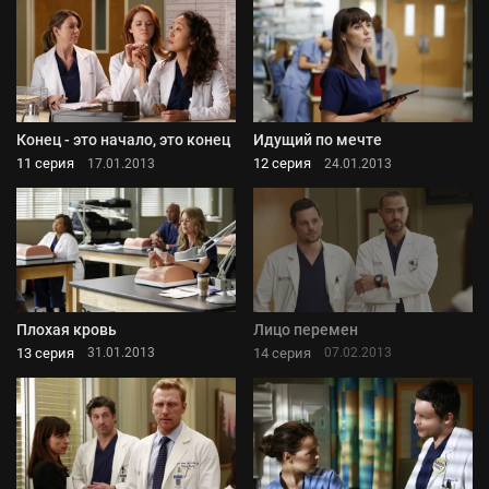
Конец - это начало, это конец
Идущий по мечте
11 серия
12 серия
17.01.2013
24.01.2013
Плохая кровь
Лицо перемен
13 серия
14 серия
31.01.2013
07.02.2013