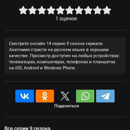
1
оценок
Смотрите онлайн 14 серию 9 сезона сериала
Анатомия страсти на русском языке в хорошем
качестве. Просмотр доступен на любых устройствах:
телевизорах, компьютерах, телефонах и планшетах
на iOS, Android и Windows Phone.
Поделиться
Все серии 9 сезона