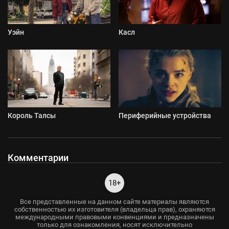
Уэйн
Касл
Король Талсы
Периферийные устройства
Комментарии
18+
Все представленные на данном сайте материалы являются
собственностью их изготовителя (владельца прав), охраняются
международными правовыми конвенциями и предназначены
только для ознакомления, носят исключительно