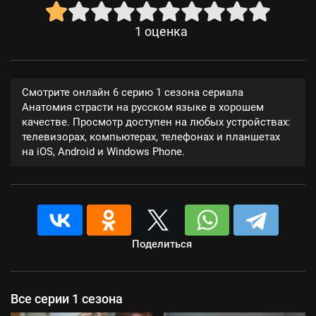
1
оценка
Смотрите онлайн 6 серию 1 сезона сериала
Анатомия страсти на русском языке в хорошем
качестве. Просмотр доступен на любых устройствах:
телевизорах, компьютерах, телефонах и планшетах
на iOS, Android и Windows Phone.
Поделиться
Все серии 1 сезона