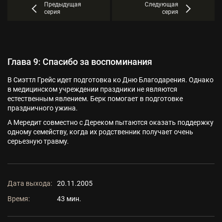
Предыдущая
Следующая
серия
серия
Глава 9: Спасибо за воспоминания
В Сиэттл Грейс идет подготовка ко Дню Благодарения. Однако
в медицинском учреждении праздники не являются
естественным явлением. Берк помогает в подготовке
праздничного ужина.
А Мередит совместно с Дереком пытаются оказать поддержку
одному семейству, когда их родственник получает очень
серьезную травму.
Дата выхода:
20.11.2005
Время:
43 мин.