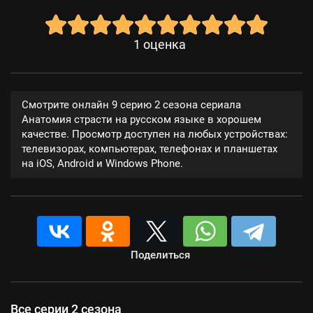
1
оценка
Смотрите онлайн 9 серию 2 сезона сериала
Анатомия страсти на русском языке в хорошем
качестве. Просмотр доступен на любых устройствах:
телевизорах, компьютерах, телефонах и планшетах
на iOS, Android и Windows Phone.
Поделиться
Все серии 2 сезона