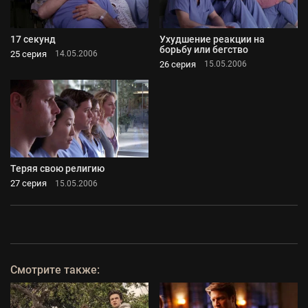
17 секунд
Ухудшение реакции на
борьбу или бегство
25 серия
14.05.2006
26 серия
15.05.2006
Теряя свою религию
27 серия
15.05.2006
Смотрите также: