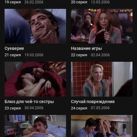
19 серия
20 серия
26.02.2006
12.03.2006
Суеверие
Название игры
21 серия
22 серия
19.03.2006
02.04.2006
Блюз для чей-то сестры
Случай повреждения
23 серия
24 серия
30.04.2006
07.05.2006