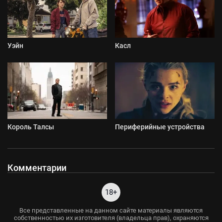
Уэйн
Касл
Король Талсы
Периферийные устройства
Комментарии
18+
Все представленные на данном сайте материалы являются
собственностью их изготовителя (владельца прав), охраняются