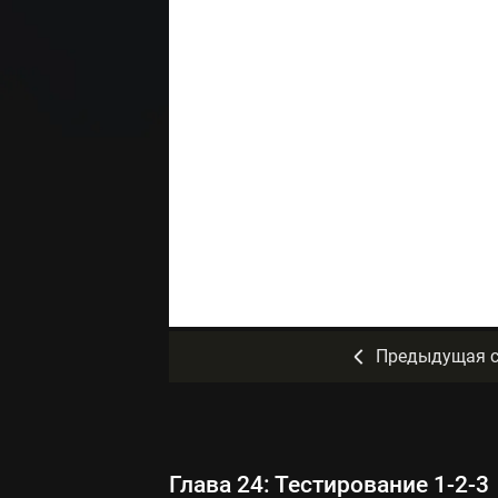
Предыдущая с
Глава 24: Тестирование 1-2-3