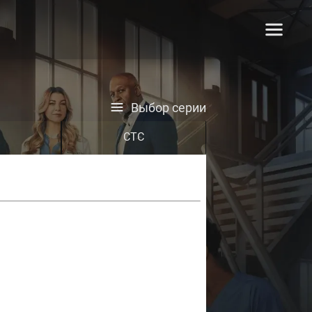
Выбор серии
СТС