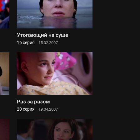
Утопающий на суше
16 серия
15.02.2007
Раз за разом
20 серия
19.04.2007