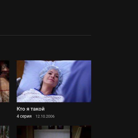
Кто я такой
4 серия
12.10.2006