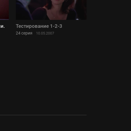
и.
Тестирование 1-2-3
24 серия
10.05.2007