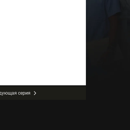
дующая серия