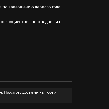
на по завершению первого года
рое пациентов - пострадавших
ве. Просмотр доступен на любых