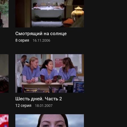
Смотрящий на солнце
8 серия
16.11.2006
Шесть дней. Часть 2
12 серия
18.01.2007