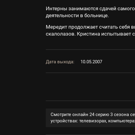
Интерны занимаются сдачей самого 
деятельности в больнице.
Мередит продолжает считать себя в
скалолазов. Кристина испытывает 
Дата выхода:
10.05.2007
Смотрите онлайн 24 серию 3 сезона с
устройствах: телевизорах, компьютерах