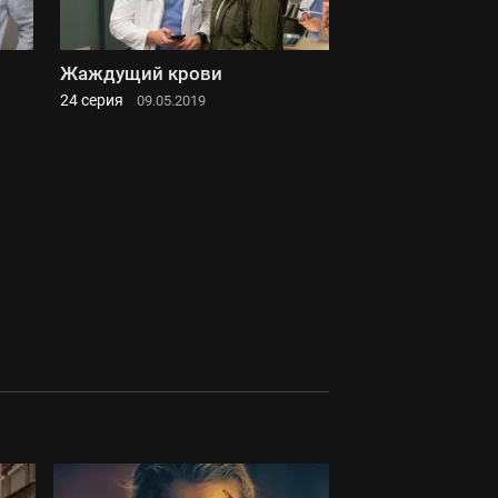
Жаждущий крови
24 серия
09.05.2019