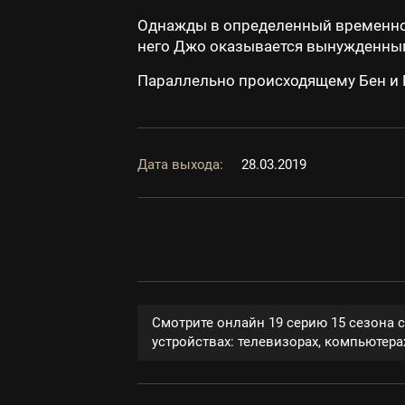
Однажды в определенный временной
него Джо оказывается вынужденны
Параллельно происходящему Бен и 
Дата выхода:
28.03.2019
Смотрите онлайн 19 серию 15 сезона 
устройствах: телевизорах, компьютерах