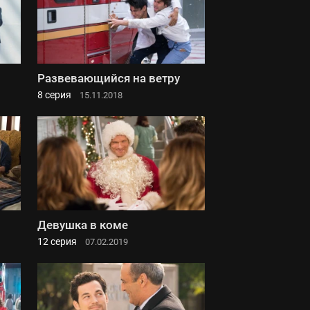
Развевающийся на ветру
8 серия
15.11.2018
Девушка в коме
12 серия
07.02.2019