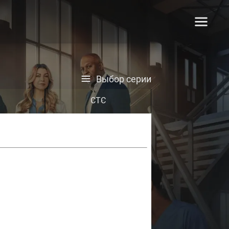
Выбор серии
СТС