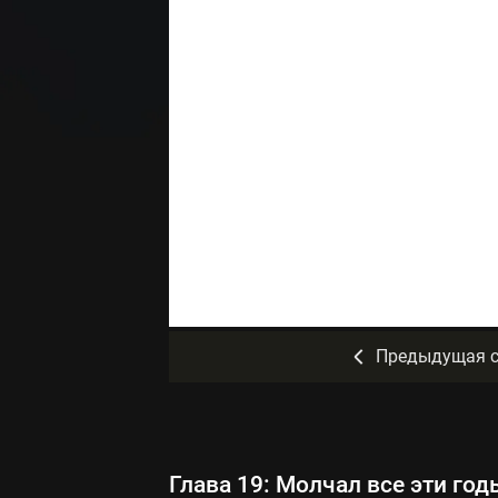
Предыдущая с
Глава 19: Молчал все эти год