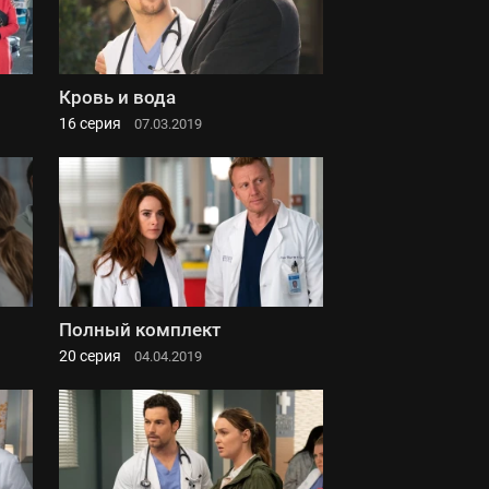
Кровь и вода
16 серия
07.03.2019
Полный комплект
20 серия
04.04.2019