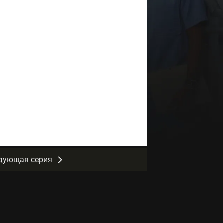
дующая серия