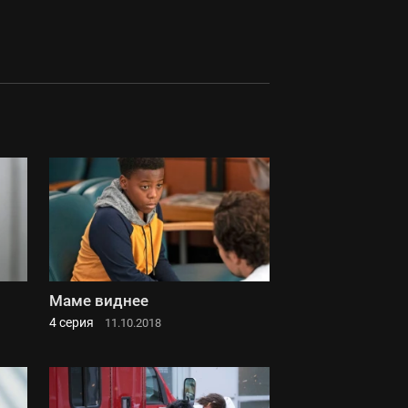
Маме виднее
4 серия
11.10.2018