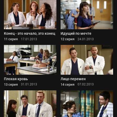
Конец - это начало, это конец
Идущий по мечте
11 серия
12 серия
17.01.2013
24.01.2013
Плохая кровь
Лицо перемен
13 серия
14 серия
31.01.2013
07.02.2013