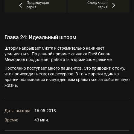
Предыдущая
Следующая
серия
серия
Глава 24: Идеальный шторм
Шторм накрывает Сиэтл и стремительно начинает
усиливаться. По данной причине клиника Грей Слоан
Мемориал продолжает работать в кризисном режиме.
Постоянно поступает много пациентов. Это приводит к тому,
что происходит нехватка ресурсов. В то же время один из
врачей оказывается вынужденным сражаться за собственную
жизнь.
Дата выхода:
16.05.2013
Время:
43 мин.