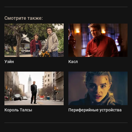
Смотрите также:
Уэйн
Касл
Король Талсы
Периферийные устройства