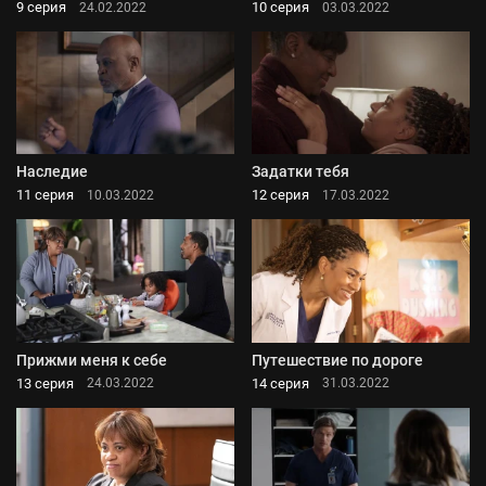
9 серия
10 серия
24.02.2022
03.03.2022
Наследие
Задатки тебя
11 серия
12 серия
10.03.2022
17.03.2022
Прижми меня к себе
Путешествие по дороге
13 серия
14 серия
24.03.2022
31.03.2022