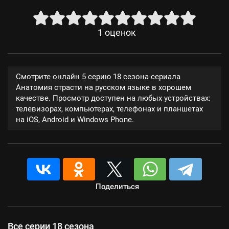
1
оценок
Смотрите онлайн 5 серию 18 сезона сериала
Анатомия страсти на русском языке в хорошем
качестве. Просмотр доступен на любых устройствах:
телевизорах, компьютерах, телефонах и планшетах
на iOS, Android и Windows Phone.
Поделиться
Все серии 18 сезона