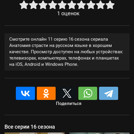
1
оценок
Смотрите онлайн 11 серию 16 сезона сериала
Анатомия страсти на русском языке в хорошем
качестве. Просмотр доступен на любых устройствах:
телевизорах, компьютерах, телефонах и планшетах
на iOS, Android и Windows Phone.
Поделиться
Все серии 16 сезона