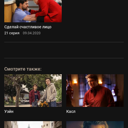
Сделай счастливое лицо
21 серия
09.04.2020
Смотрите также:
Уэйн
Касл