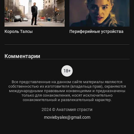
Король Талсы
Периферийные устройства
Комментарии
18+
Все представленные на данном сайте материалы являются
собственностью их изготовителя (владельца прав), охраняются
международными правовыми конвенциями и предназначены
только для ознакомления, носят исключительно
ознакомительный и развлекательный характер.
2024 © Анатомия страсти
moviebyalex@gmail.com