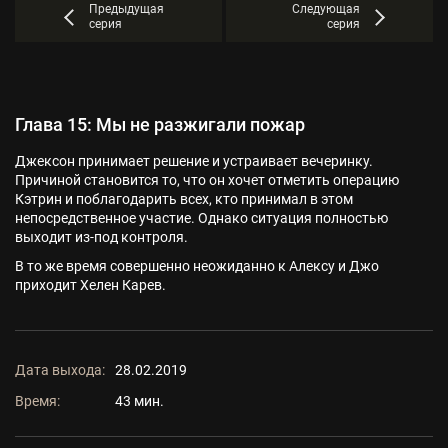
Предыдущая
Следующая
серия
серия
Глава 15: Мы не разжигали пожар
Джексон принимает решение и устраивает вечеринку.
Причиной становится то, что он хочет отметить операцию
Кэтрин и поблагодарить всех, кто принимал в этом
непосредственное участие. Однако ситуация полностью
выходит из-под контроля.
В то же время совершенно неожиданно к Алексу и Джо
приходит Хелен Карев.
Дата выхода:
28.02.2019
Время:
43 мин.