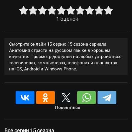
1
оценок
Смотрите онлайн 15 серию 15 сезона сериала
Анатомия страсти на русском языке в хорошем
качестве. Просмотр доступен на любых устройствах:
телевизорах, компьютерах, телефонах и планшетах
на iOS, Android и Windows Phone.
Поделиться
Все серии 15 сезона