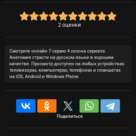
2
оценки
Смотрите онлайн 7 серию 4 сезона сериала
Анатомия страсти на русском языке в хорошем
качестве. Просмотр доступен на любых устройствах:
телевизорах, компьютерах, телефонах и планшетах
на iOS, Android и Windows Phone.
Поделиться