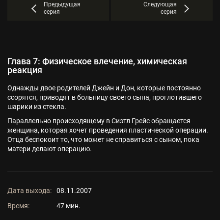
Предыдущая
Следующая
серия
серия
Глава 7: Физическое влечение, химическая
реакция
Однажды двое родителей Джейн и Дон, которые постоянно
ссорятся, приводят в больницу своего сына, проглотившего
шарики из стекла.
Параллельно происходящему в Сиэтл Грейс обращается
женщина, которая хочет проведения пластической операции.
Отца беспокоит то, что может не справиться с сыном, пока
матери делают операцию.
Дата выхода:
08.11.2007
Время:
47 мин.