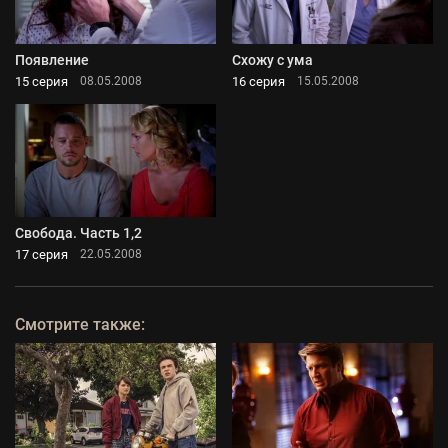
Появление
Схожу с ума
15 серия
16 серия
08.05.2008
15.05.2008
Свобода. Часть 1,2
17 серия
22.05.2008
Смотрите также: