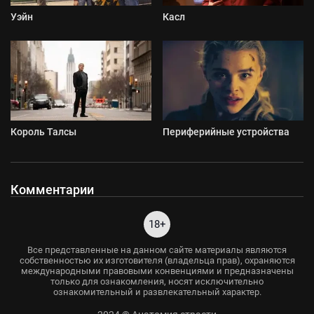
Уэйн
Касл
Король Талсы
Периферийные устройства
Комментарии
18+
Все представленные на данном сайте материалы являются
собственностью их изготовителя (владельца прав), охраняются
международными правовыми конвенциями и предназначены
только для ознакомления, носят исключительно
ознакомительный и развлекательный характер.