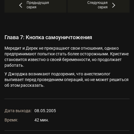
Предыдущая
Следующая
серия
серия
Глава 7: Кнопка самоуничтожения
Мередит и Дерек не прекращают свои отношения, однако
предпринимают попытки стать более осторожными. Кристине
становится известно о своей беременности, но продолжает
работать.
У Джорджа возникают подозрения, что анестезиолог
выпивает перед проведением операций, но не может решиться
об этом рассказать.
Дата выхода:
08.05.2005
Время:
42 мин.