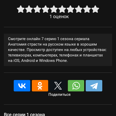
1
оценок
Смотрите онлайн 7 серию 1 сезона сериала
Анатомия страсти на русском языке в хорошем
качестве. Просмотр доступен на любых устройствах:
телевизорах, компьютерах, телефонах и планшетах
на iOS, Android и Windows Phone.
Поделиться
Все серии 1 сезона