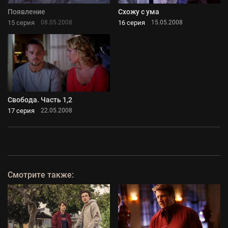
Появление
Схожу с ума
15 серия
16 серия
08.05.2008
15.05.2008
Свобода. Часть 1,2
17 серия
22.05.2008
Смотрите также: