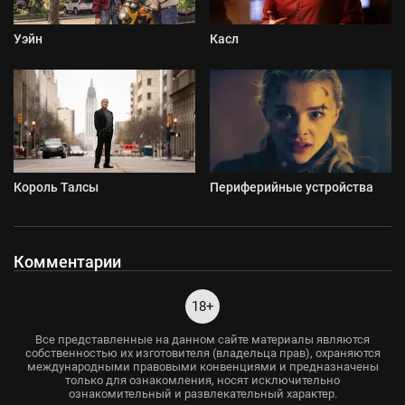
Уэйн
Касл
Король Талсы
Периферийные устройства
Комментарии
18+
Все представленные на данном сайте материалы являются
собственностью их изготовителя (владельца прав), охраняются
международными правовыми конвенциями и предназначены
только для ознакомления, носят исключительно
ознакомительный и развлекательный характер.