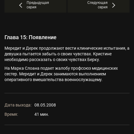
Предыдущая
Следующая
серия
серия
Глава 15: Появление
Мередит и Дерек продолжают вести клинические испытания, а
девушка пытается забыть о своих чувствах. Кристине
необходимо рассказать о своих чувствах Берку.
На Марка Слоана подает жалобу профсоюз медицинских
сестер. Мередит и Дерек занимаются выполнением
оперативного вмешательства военнослужащему.
Дата выхода:
08.05.2008
Время:
41 мин.