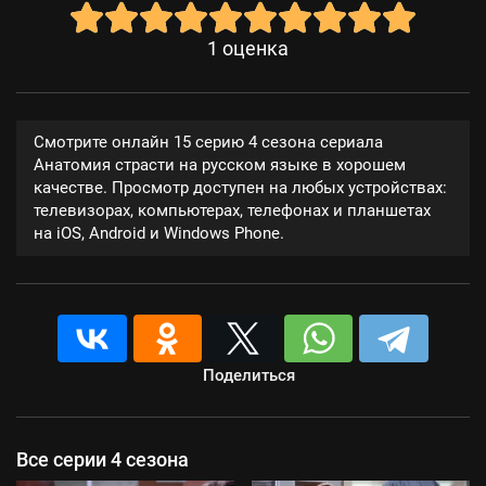
1
оценка
Смотрите онлайн 15 серию 4 сезона сериала
Анатомия страсти на русском языке в хорошем
качестве. Просмотр доступен на любых устройствах:
телевизорах, компьютерах, телефонах и планшетах
на iOS, Android и Windows Phone.
Поделиться
Все серии 4 сезона