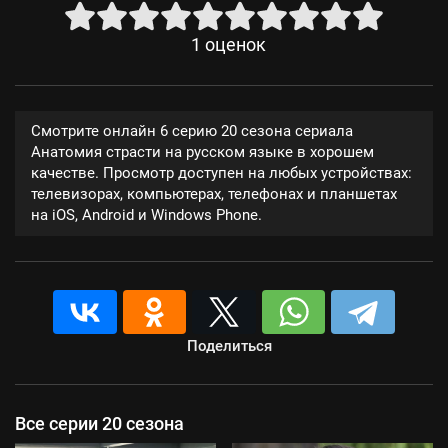
1
оценок
Смотрите онлайн 6 серию 20 сезона сериала
Анатомия страсти на русском языке в хорошем
качестве. Просмотр доступен на любых устройствах:
телевизорах, компьютерах, телефонах и планшетах
на iOS, Android и Windows Phone.
Поделиться
Все серии 20 сезона