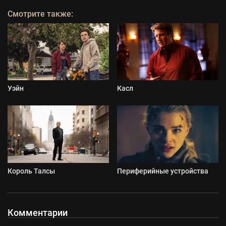
Смотрите также:
Уэйн
Касл
Король Талсы
Периферийные устройства
Комментарии