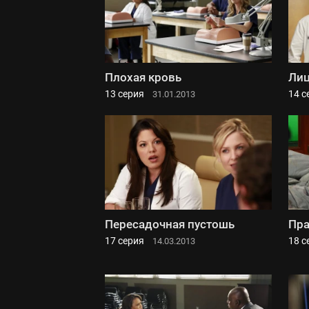
Плохая кровь
Лиц
13 серия
14 с
31.01.2013
Пересадочная пустошь
Пра
17 серия
18 с
14.03.2013