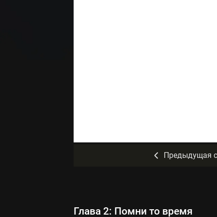
Предыдущая с
Глава 2: Помни то время