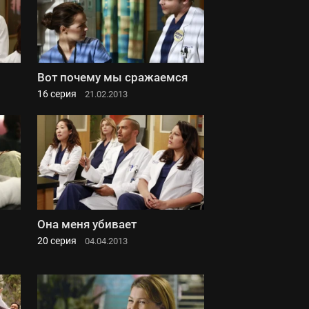
Вот почему мы сражаемся
16 серия
21.02.2013
Она меня убивает
20 серия
04.04.2013