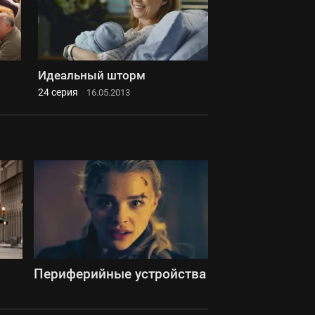
Идеальный шторм
24 серия
16.05.2013
Периферийные устройства