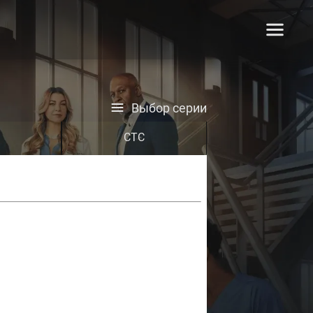
Выбор серии
СТС