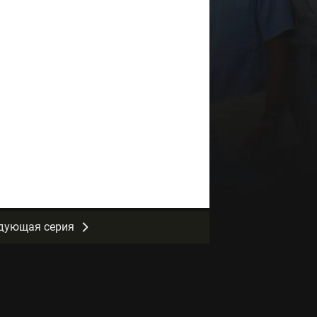
дующая серия