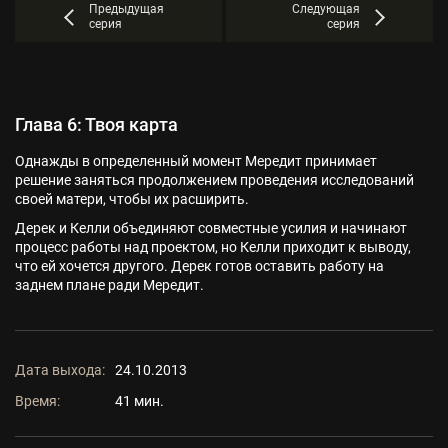
Предыдущая
Следующая
серия
серия
Глава 6: Твоя карта
Однажды в определенный момент Мередит принимает
решение заняться продолжением проведения исследований
своей матери, чтобы их расширить.
Дерек и Келли объединяют совместные усилия и начинают
процесс работы над проектом, но Келли приходит к выводу,
что ей хочется другого. Дерек готов оставить работу на
заднем плане ради Мередит.
Дата выхода:
24.10.2013
Время:
41 мин.