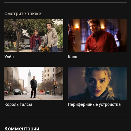
Смотрите также:
Уэйн
Касл
Король Талсы
Периферийные устройства
Комментарии