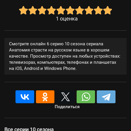
1
оценка
Смотрите онлайн 6 серию 10 сезона сериала
Анатомия страсти на русском языке в хорошем
качестве. Просмотр доступен на любых устройствах:
телевизорах, компьютерах, телефонах и планшетах
на iOS, Android и Windows Phone.
Поделиться
Все серии 10 сезона