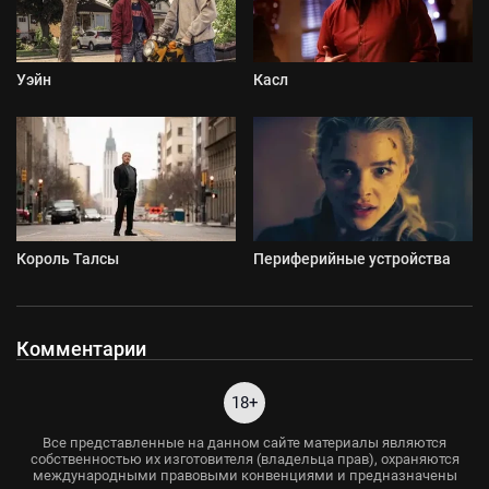
Уэйн
Касл
Король Талсы
Периферийные устройства
Комментарии
18+
Все представленные на данном сайте материалы являются
собственностью их изготовителя (владельца прав), охраняются
международными правовыми конвенциями и предназначены