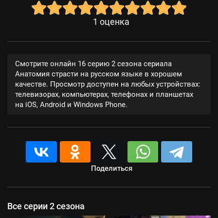
1
оценка
Смотрите онлайн 16 серию 2 сезона сериала
Анатомия страсти на русском языке в хорошем
качестве. Просмотр доступен на любых устройствах:
телевизорах, компьютерах, телефонах и планшетах
на iOS, Android и Windows Phone.
Поделиться
Все серии 2 сезона