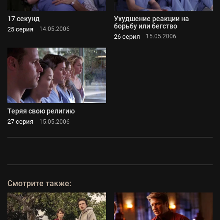
17 секунд
Ухудшение реакции на
борьбу или бегство
25 серия
14.05.2006
26 серия
15.05.2006
Теряя свою религию
27 серия
15.05.2006
Смотрите также: