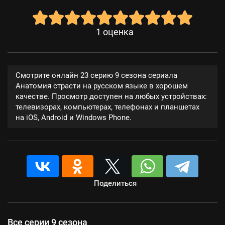
1
оценка
Смотрите онлайн 23 серию 9 сезона сериала
Анатомия страсти на русском языке в хорошем
качестве. Просмотр доступен на любых устройствах:
телевизорах, компьютерах, телефонах и планшетах
на iOS, Android и Windows Phone.
Поделиться
Все серии 9 сезона