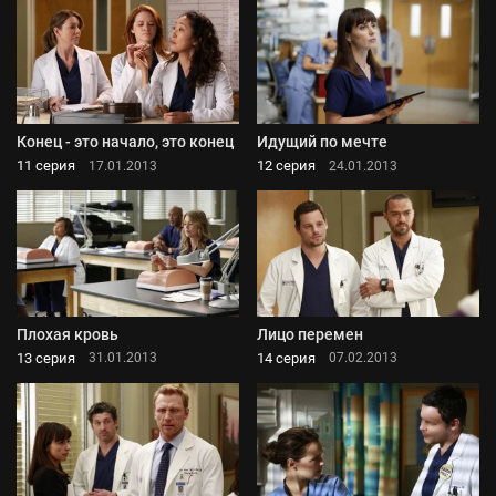
Конец - это начало, это конец
Идущий по мечте
11 серия
12 серия
17.01.2013
24.01.2013
Плохая кровь
Лицо перемен
13 серия
14 серия
31.01.2013
07.02.2013