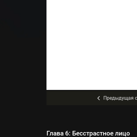
Предыдущая с
Глава 6: Бесстрастное лицо