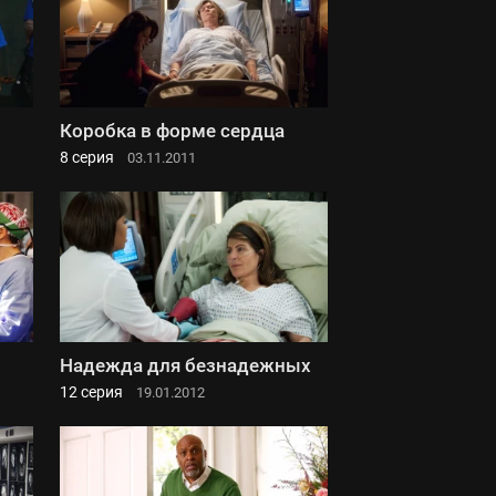
Коробка в форме сердца
8 серия
03.11.2011
Надежда для безнадежных
12 серия
19.01.2012