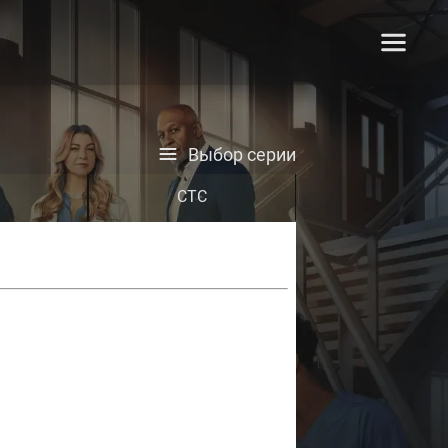
Выбор серии
СТС