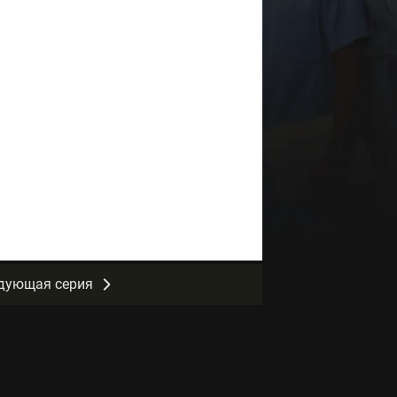
дующая серия