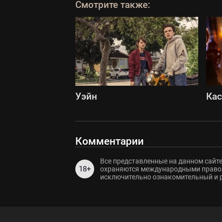
Смотрите также:
Уэйн
Ка
Комментарии
Все представленные на данном сайте
18+
охраняются международными правов
исключительно ознакомительный и 