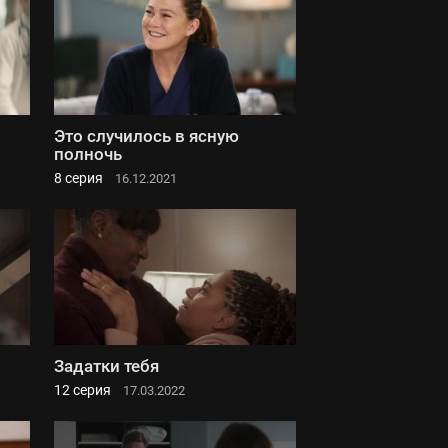
Это случилось в ясную
полночь
8 серия
16.12.2021
Задатки тебя
12 серия
17.03.2022