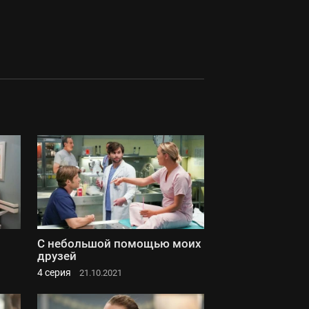
С небольшой помощью моих
друзей
4 серия
21.10.2021