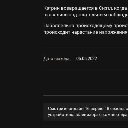
Кэтрин возвращается в Сиэтл, когда
оказались под тщательным наблюд
Параллельно происходящему происх
происходит нарастание напряжения. 
Дата выхода:
05.05.2022
Смотрите онлайн 16 серию 18 сезона 
устройствах: телевизорах, компьютерах