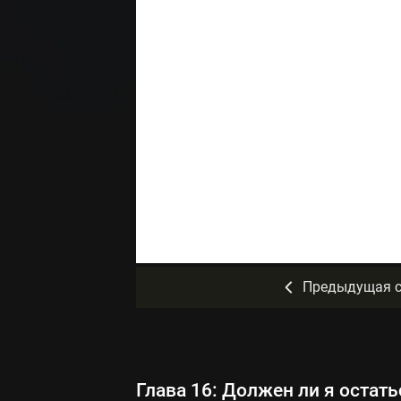
Предыдущая с
Глава 16: Должен ли я остат