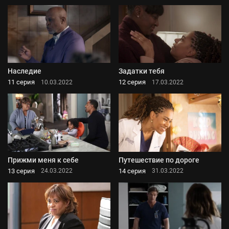
Наследие
Задатки тебя
11 серия
12 серия
10.03.2022
17.03.2022
Прижми меня к себе
Путешествие по дороге
13 серия
14 серия
24.03.2022
31.03.2022