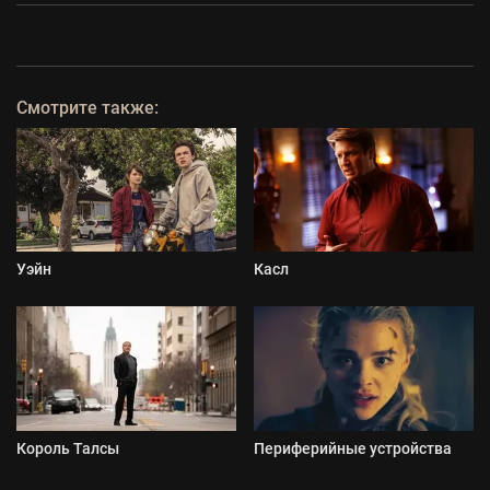
Смотрите также:
Уэйн
Касл
Король Талсы
Периферийные устройства