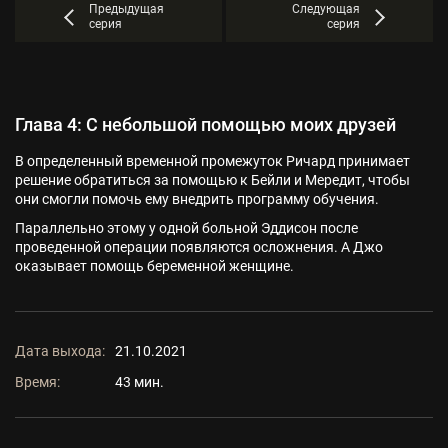
Предыдущая
Следующая
серия
серия
Глава 4: С небольшой помощью моих друзей
В определенный временной промежуток Ричард принимает
решение обратиться за помощью к Бейли и Мередит, чтобы
они смогли помочь ему внедрить программу обучения.
Параллельно этому у одной больной Эддисон после
проведенной операции появляются осложнения. А Джо
оказывает помощь беременной женщине.
Дата выхода:
21.10.2021
Время:
43 мин.