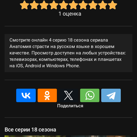
1
оценка
Смотрите онлайн 4 серию 18 сезона сериала
Анатомия страсти на русском языке в хорошем
качестве. Просмотр доступен на любых устройствах:
телевизорах, компьютерах, телефонах и планшетах
на iOS, Android и Windows Phone.
Поделиться
Все серии 18 сезона