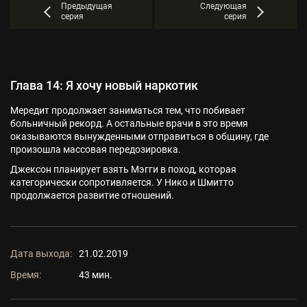
Предыдущая
Следующая
серия
серия
Глава 14: Я хочу новый наркотик
Мередит продолжает заниматься тем, что побивает
больничный рекорд. А остальные врачи в это время
оказываются вынужденными отправиться в общину, где
произошла массовая передозировка.
Джексон планирует взять Мэгги в поход, которая
категорически сопротивляется. У Нико и Шмитто
продолжается развитие отношений.
Дата выхода:
21.02.2019
Время:
43 мин.