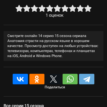
1
оценок
Смотрите онлайн 14 серию 15 сезона сериала
Анатомия страсти на русском языке в хорошем
качестве. Просмотр доступен на любых устройствах:
телевизорах, компьютерах, телефонах и планшетах
на iOS, Android и Windows Phone.
Поделиться
Все серии 15 сезона