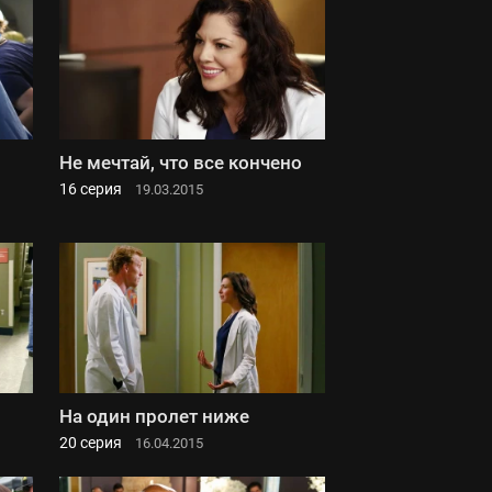
Не мечтай, что все кончено
16 серия
19.03.2015
На один пролет ниже
20 серия
16.04.2015