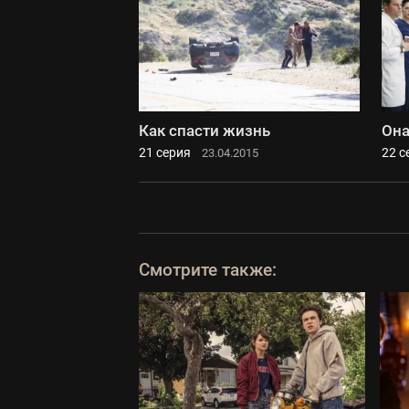
Как спасти жизнь
Она
21 серия
22 с
23.04.2015
Смотрите также: