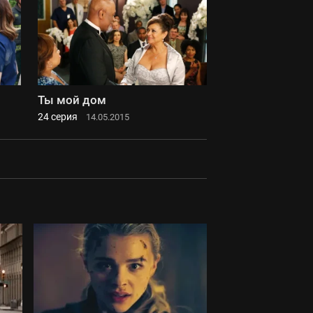
Ты мой дом
24 серия
14.05.2015