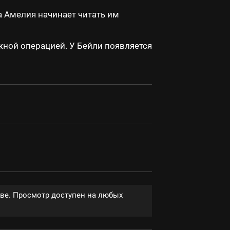
а Амелия начинает читать им
ной операцией. У Бейли появляется
тве. Просмотр доступен на любых