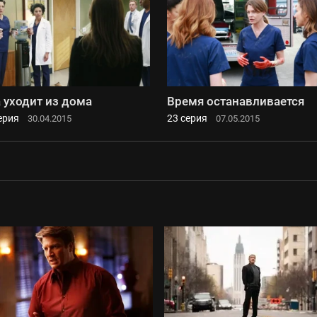
 уходит из дома
Время останавливается
ерия
23 серия
30.04.2015
07.05.2015