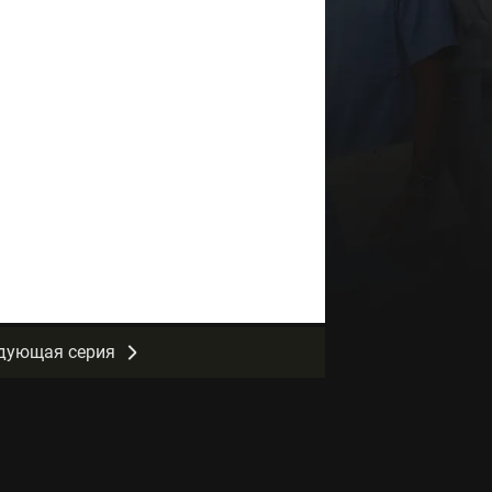
дующая серия