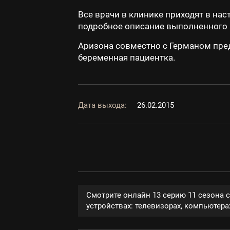
Все врачи в клинике приходят в нас
подробное описание выполненного 
Аризона совместно с Германом пре
беременная пациентка.
Дата выхода:
26.02.2015
Смотрите онлайн 13 серию 11 сезона 
устройствах: телевизорах, компьютерах