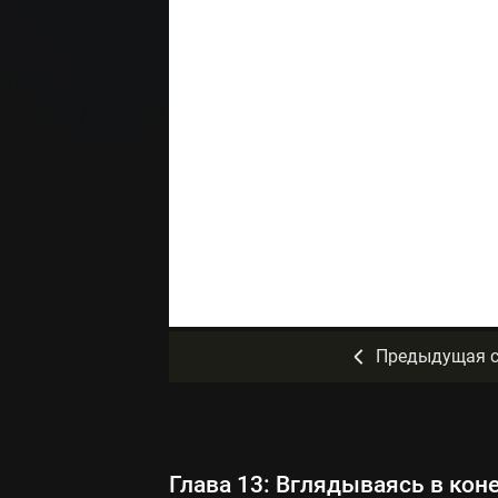
Предыдущая с
Глава 13: Вглядываясь в кон