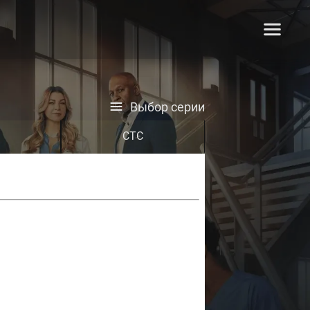
Выбор серии
СТС