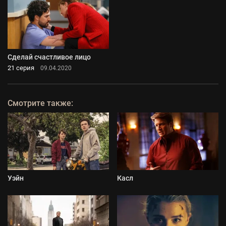
Сделай счастливое лицо
21 серия
09.04.2020
Смотрите также:
Уэйн
Касл