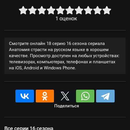
1
оценок
Смотрите онлайн 18 серию 16 сезона сериала
Анатомия страсти на русском языке в хорошем
качестве. Просмотр доступен на любых устройствах:
телевизорах, компьютерах, телефонах и планшетах
на iOS, Android и Windows Phone.
Поделиться
Все серии 16 сезона