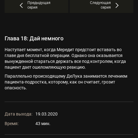
Предыдущая
Следующая
серия
серия
Глава 18: Дай немного
Наступает момент, когда Мередит предстоит вставать во
главе дня бесплатной операции. Однако она оказывается
вынужденной стараться держать все под контролем, когда
пациент дает ошеломляющую реакцию.
Параллельно происходящему ДеЛука занимается лечением
пациента-подростка, которому, как он считает, грозит
опасность.
Дата выхода:
19.03.2020
Время:
43 мин.