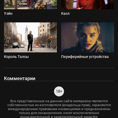
Уэйн
Касл
Король Талсы
Периферийные устройства
Комментарии
18+
Все представленные на данном сайте материалы являются
собственностью их изготовителя (владельца прав), охраняются
международными правовыми конвенциями и предназначены
только для ознакомления, носят исключительно
ознакомительный и развлекательный характер.