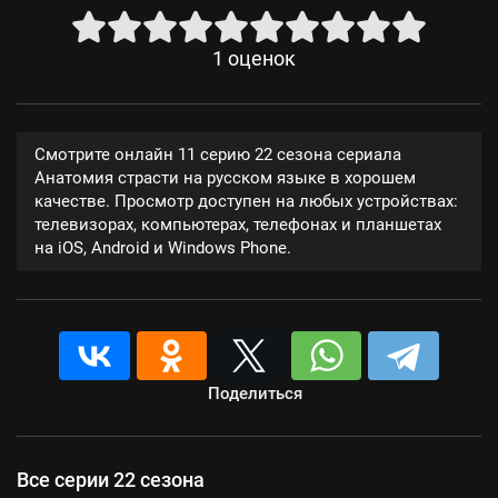
1
оценок
Смотрите онлайн 11 серию 22 сезона сериала
Анатомия страсти на русском языке в хорошем
качестве. Просмотр доступен на любых устройствах:
телевизорах, компьютерах, телефонах и планшетах
на iOS, Android и Windows Phone.
Поделиться
Все серии 22 сезона