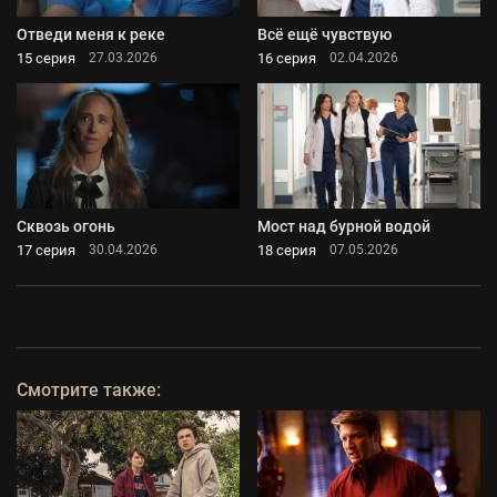
Отведи меня к реке
Всё ещё чувствую
15 серия
16 серия
27.03.2026
02.04.2026
Сквозь огонь
Мост над бурной водой
17 серия
18 серия
30.04.2026
07.05.2026
Смотрите также: