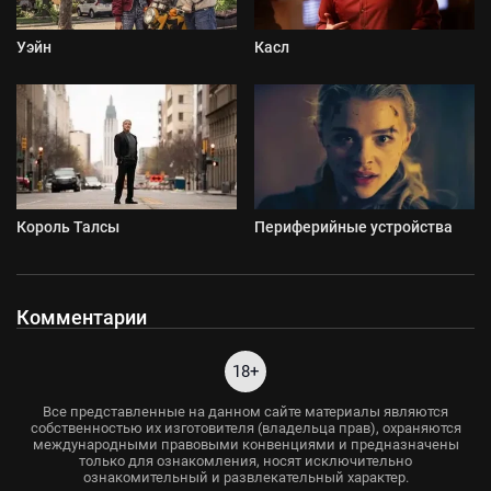
Уэйн
Касл
Король Талсы
Периферийные устройства
Комментарии
18+
Все представленные на данном сайте материалы являются
собственностью их изготовителя (владельца прав), охраняются
международными правовыми конвенциями и предназначены
только для ознакомления, носят исключительно
ознакомительный и развлекательный характер.