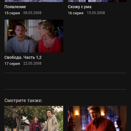
Появление
Схожу с ума
15 серия
16 серия
08.05.2008
15.05.2008
Свобода. Часть 1,2
17 серия
22.05.2008
Смотрите также: