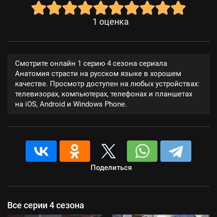
1
оценка
Смотрите онлайн 1 серию 4 сезона сериала
Анатомия страсти на русском языке в хорошем
качестве. Просмотр доступен на любых устройствах:
телевизорах, компьютерах, телефонах и планшетах
на iOS, Android и Windows Phone.
Поделиться
Все серии 4 сезона