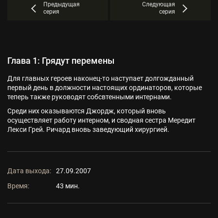
Предыдущая
Следующая
серия
серия
Глава 1: Грядут перемены
Для главных героев наконец-то наступает долгожданный
первый день в должности настоящих ординаторов, которые
теперь также руководят собсвтенными интернами.
Среди них оказываются Джордж, который вновь
осуществляет работу интерном, и сводная сестра Мередит
Лекси Грей. Ричард вновь заведующий хирургией.
Дата выхода:
27.09.2007
Время:
43 мин.