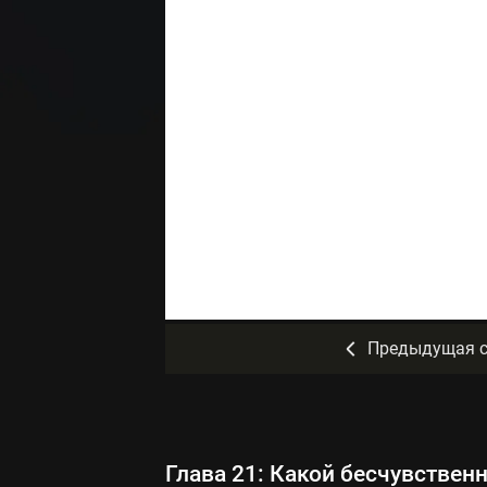
Предыдущая с
Глава 21: Какой бесчувствен