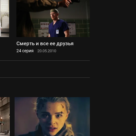
Смерть и все ее друзья
24 серия
20.05.2010