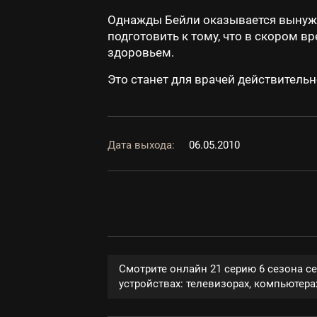
Однажды Бейли оказывается вынужде
подготовить к тому, что в скором в
здоровьем.
Это станет для врачей действитель
Дата выхода:
06.05.2010
Смотрите онлайн 21 серию 6 сезона с
устройствах: телевизорах, компьютерах