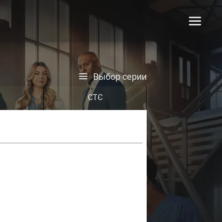
Выбор серии
СТС