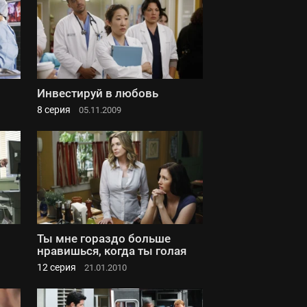
Инвестируй в любовь
8 серия
05.11.2009
Ты мне гораздо больше
нравишься, когда ты голая
12 серия
21.01.2010