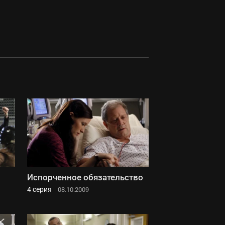
Испорченное обязательство
4 серия
08.10.2009