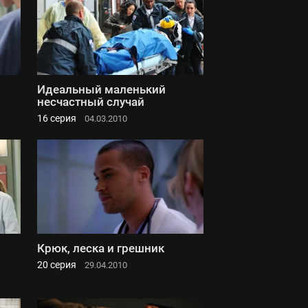
Идеальный маленький
несчастный случай
16 серия
04.03.2010
Крюк, леска и грешник
20 серия
29.04.2010