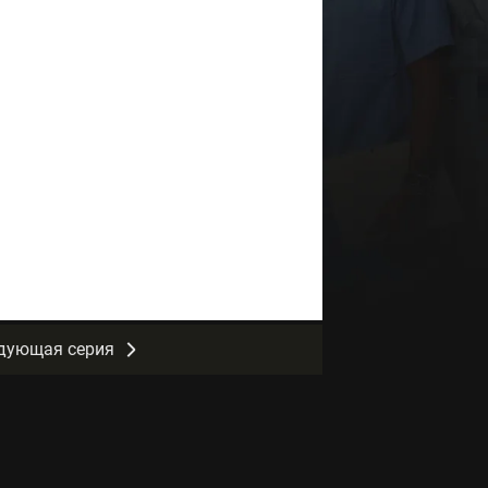
дующая серия