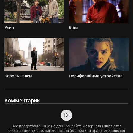
Уэйн
Касл
Король Талсы
Периферийные устройства
Комментарии
18+
Все представленные на данном сайте материалы являются
собственностью их изготовителя (владельца прав), охраняются