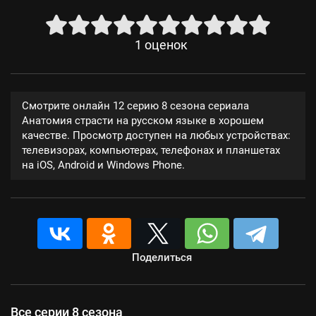
1
оценок
Смотрите онлайн 12 серию 8 сезона сериала
Анатомия страсти на русском языке в хорошем
качестве. Просмотр доступен на любых устройствах:
телевизорах, компьютерах, телефонах и планшетах
на iOS, Android и Windows Phone.
Поделиться
Все серии 8 сезона