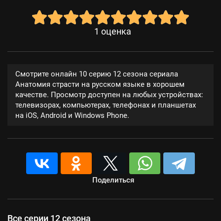
1
оценка
Смотрите онлайн 10 серию 12 сезона сериала
Анатомия страсти на русском языке в хорошем
качестве. Просмотр доступен на любых устройствах:
телевизорах, компьютерах, телефонах и планшетах
на iOS, Android и Windows Phone.
Поделиться
Все серии 12 сезона