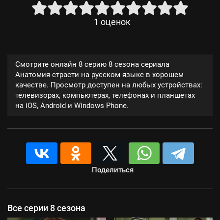
1
оценок
Смотрите онлайн 8 серию 8 сезона сериала
Анатомия страсти на русском языке в хорошем
качестве. Просмотр доступен на любых устройствах:
телевизорах, компьютерах, телефонах и планшетах
на iOS, Android и Windows Phone.
Поделиться
Все серии 8 сезона