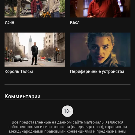
Уэйн
Касл
Король Талсы
Периферийные устройства
Комментарии
18+
Все представленные на данном сайте материалы являются
собственностью их изготовителя (владельца прав), охраняются
международными правовыми конвенциями и предназначены