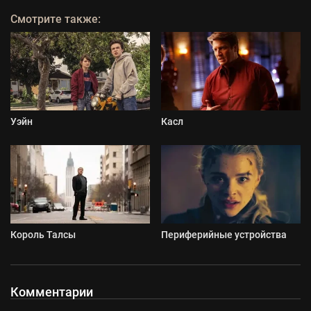
Смотрите также:
Уэйн
Касл
Король Талсы
Периферийные устройства
Комментарии