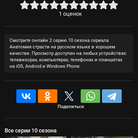
1
оценок
Смотрите онлайн 2 серию 10 сезона сериала
Анатомия страсти на русском языке в хорошем
качестве. Просмотр доступен на любых устройствах:
телевизорах, компьютерах, телефонах и планшетах
на iOS, Android и Windows Phone.
Поделиться
Все серии 10 сезона