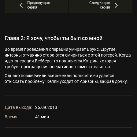
Предыдущая
Следующая
серия
серия
Глава 2: Я хочу, чтобы ты был со мной
Во время проведения операции умирает Брукс. Другие
интерны отчаянно стараются смириться с этой потерей. Когда
идет операция Веббера, то появляется Кэтрин, которая
требует прекращения оперативного вмешательства.
Однако позже Бейли все же ее выполняет и ей удается
отыскать проблему. Келли уходит от Аризоны, забрав дочку.
Дата выхода:
26.09.2013
Время:
41 мин.