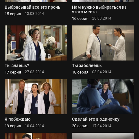
Выбрасывай все это прочь
Нам нужно выбираться из
этого места
15 серия
13.03.2014
16 серия
20.03.2014
Ты знаешь?
Ты заболеешь
17 серия
18 серия
27.03.2014
03.04.2014
Я побеждаю
Сделай это в одиночку
19 серия
20 серия
10.04.2014
17.04.2014