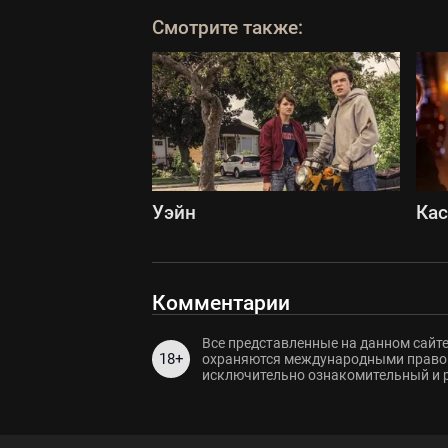
Смотрите также:
Уэйн
Ка
Комментарии
Все представленные на данном сайте
18+
охраняются международными правов
исключительно ознакомительный и 