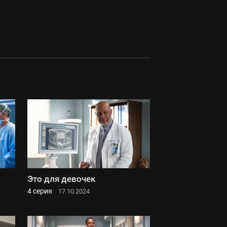
Это для девочек
4 серия
17.10.2024