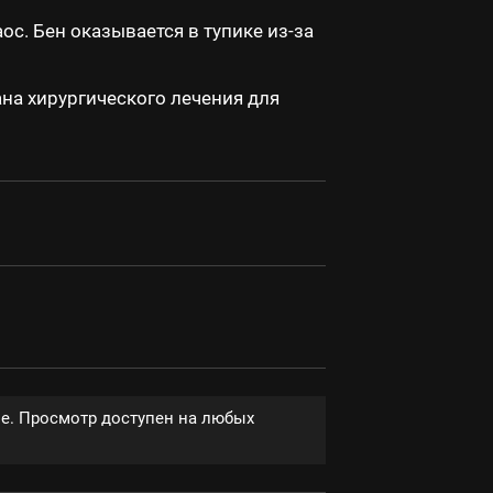
с. Бен оказывается в тупике из-за
на хирургического лечения для
ве. Просмотр доступен на любых