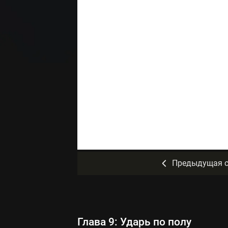
Предыдущая с
Глава 9: Ударь по полу