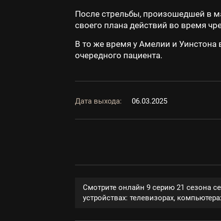
После стрельбы, произошедшей в маг
своего плана действий во время чр
В то же время у Амелии и Уинстона
очередного пациента.
Дата выхода:
06.03.2025
Смотрите онлайн 9 серию 21 сезона с
устройствах: телевизорах, компьютерах