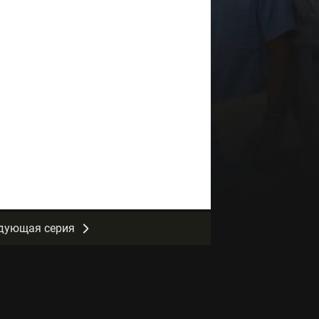
дующая серия