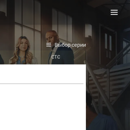
Выбор серии
СТС