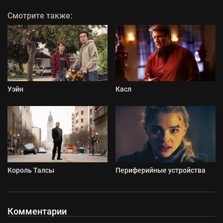
Смотрите также:
Уэйн
Касл
Король Талсы
Периферийные устройства
Комментарии