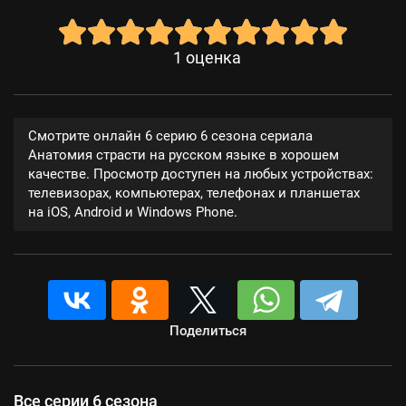
1
оценка
Смотрите онлайн 6 серию 6 сезона сериала
Анатомия страсти на русском языке в хорошем
качестве. Просмотр доступен на любых устройствах:
телевизорах, компьютерах, телефонах и планшетах
на iOS, Android и Windows Phone.
Поделиться
Все серии 6 сезона