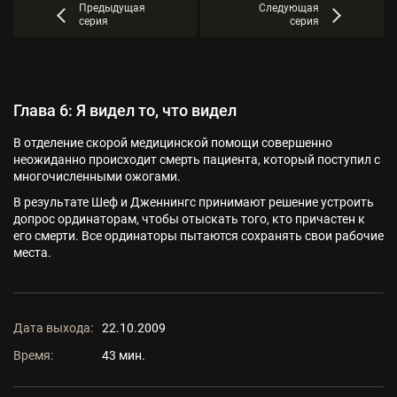
Предыдущая
Следующая
серия
серия
Глава 6: Я видел то, что видел
В отделение скорой медицинской помощи совершенно
неожиданно происходит смерть пациента, который поступил с
многочисленными ожогами.
В результате Шеф и Дженнингс принимают решение устроить
допрос ординаторам, чтобы отыскать того, кто причастен к
его смерти. Все ординаторы пытаются сохранять свои рабочие
места.
Дата выхода:
22.10.2009
Время:
43 мин.