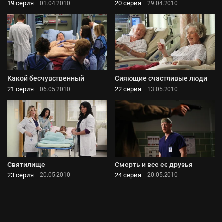
19 серия
20 серия
01.04.2010
29.04.2010
Какой бесчувственный
Сияющие счастливые люди
21 серия
22 серия
06.05.2010
13.05.2010
Святилище
Смерть и все ее друзья
23 серия
24 серия
20.05.2010
20.05.2010