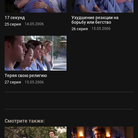
17 секунд
Ухудшение реакции на
борьбу или бегство
25 серия
14.05.2006
26 серия
15.05.2006
Теряя свою религию
27 серия
15.05.2006
Смотрите также: