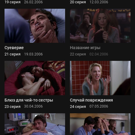
19 серия
20 серия
26.02.2006
12.03.2006
Суеверие
Название игры
21 серия
22 серия
19.03.2006
02.04.2006
Блюз для чей-то сестры
Случай повреждения
23 серия
24 серия
30.04.2006
07.05.2006