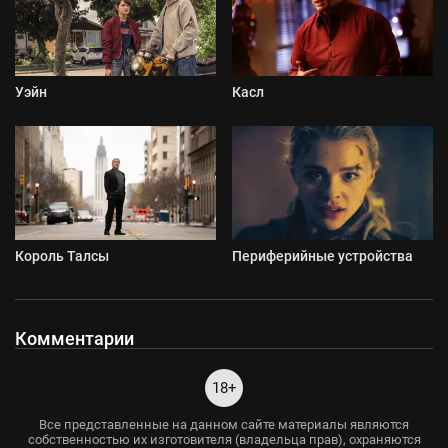
Уэйн
Касл
Король Талсы
Периферийные устройства
Комментарии
18+
Все представленные на данном сайте материалы являются
собственностью их изготовителя (владельца прав), охраняются