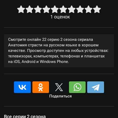
1
оценок
Смотрите онлайн 22 серию 2 сезона сериала
Анатомия страсти на русском языке в хорошем
качестве. Просмотр доступен на любых устройствах:
телевизорах, компьютерах, телефонах и планшетах
на iOS, Android и Windows Phone.
Поделиться
Все серии 2 сезона