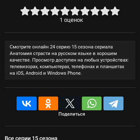
1
оценок
Смотрите онлайн 24 серию 15 сезона сериала
Анатомия страсти на русском языке в хорошем
качестве. Просмотр доступен на любых устройствах:
телевизорах, компьютерах, телефонах и планшетах
на iOS, Android и Windows Phone.
Поделиться
Все серии 15 сезона