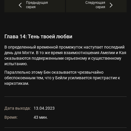
Предыдущая
Следующая
серия
серия
Глава 14: Тень твоей любви
В определенный временной промежуток наступает последний
день для Мэгги. В то же время взаимоотношения Амелии и Кая
оказываются подверженными серьезному и существенному
испытанию.
Параллельно этому Бен оказывается чрезвычайно
обеспокоенным тем, что у Бейли усиливается пристрастие к
наркотикам.
Дата выхода:
13.04.2023
Время:
43 мин.