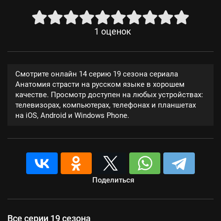
1
оценок
Смотрите онлайн 14 серию 19 сезона сериала
Анатомия страсти на русском языке в хорошем
качестве. Просмотр доступен на любых устройствах:
телевизорах, компьютерах, телефонах и планшетах
на iOS, Android и Windows Phone.
Поделиться
Все серии 19 сезона