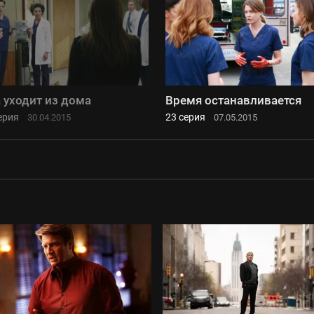
 уходит из дома
Время останавливается
ерия
23 серия
30.04.2015
07.05.2015