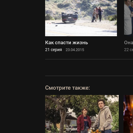
Как спасти жизнь
Она
21 серия
22 с
23.04.2015
Смотрите также: