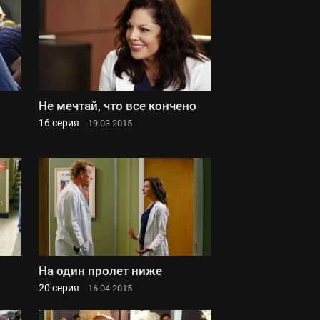
Не мечтай, что все кончено
16 серия
19.03.2015
На один пролет ниже
20 серия
16.04.2015