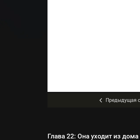
Предыдущая с
Глава 22: Она уходит из дома