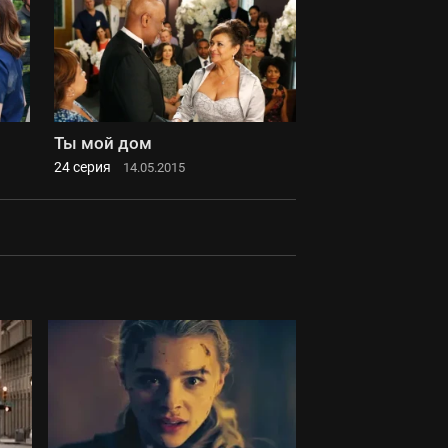
Ты мой дом
24 серия
14.05.2015