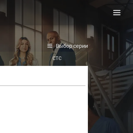
Выбор серии
СТС