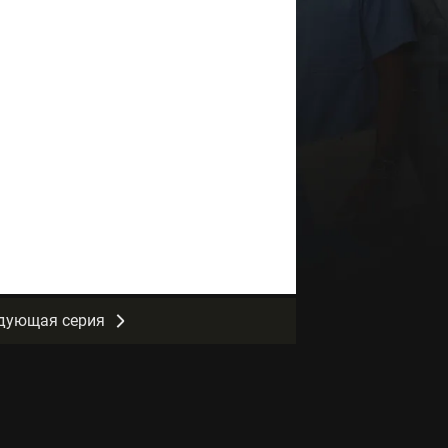
дующая серия