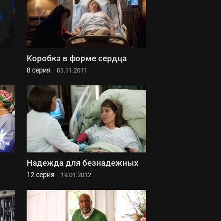
Коробка в форме сердца
8 серия
03.11.2011
Надежда для безнадежных
12 серия
19.01.2012