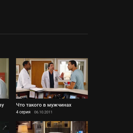
ву
Что такого в мужчинах
4 серия
06.10.2011