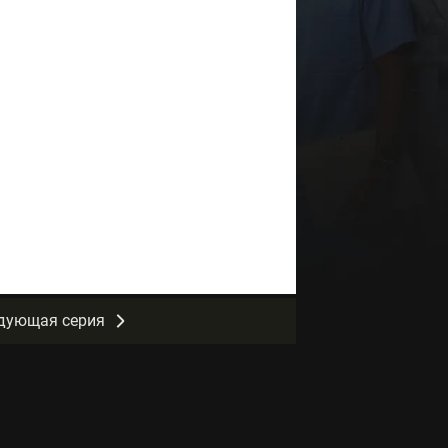
дующая серия