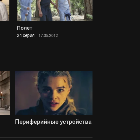
Полет
24 серия
17.05.2012
Периферийные устройства