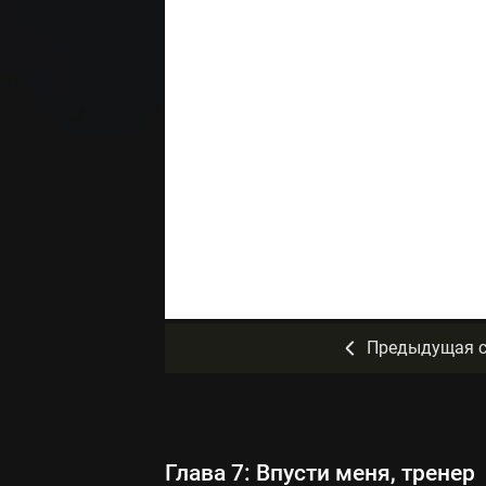
Предыдущая с
Глава 7: Впусти меня, тренер