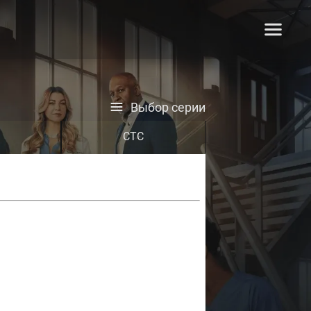
Выбор серии
СТС