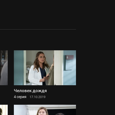
Человек дождя
4 серия
17.10.2019