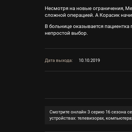
Несмотря на новые ограничения, Ме
сложной операцией. А Корасик начи
В больнице оказывается пациентка п
непростой выбор.
Дата выхода:
10.10.2019
Смотрите онлайн 3 серию 16 сезона с
устройствах: телевизорах, компьютерах