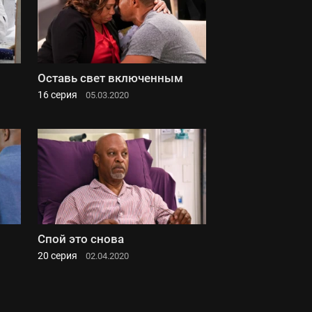
Оставь свет включенным
16 серия
05.03.2020
Спой это снова
20 серия
02.04.2020