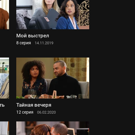
Мой выстрел
8 серия
14.11.2019
ть
Тайная вечеря
12 серия
06.02.2020