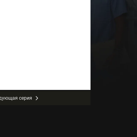
дующая серия