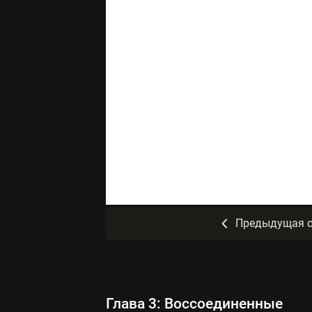
Предыдущая с
Глава 3: Воссоединенные