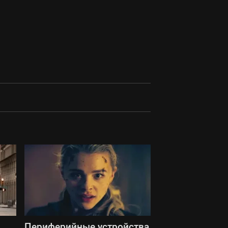
Периферийные устройства