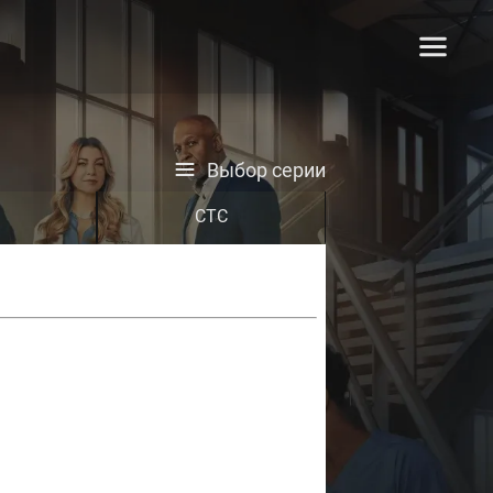
Выбор серии
СТС