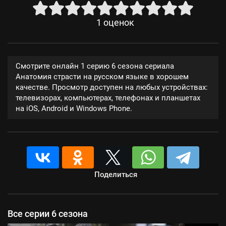
1
оценок
Смотрите онлайн 1 серию 6 сезона сериала
Анатомия страсти на русском языке в хорошем
качестве. Просмотр доступен на любых устройствах:
телевизорах, компьютерах, телефонах и планшетах
на iOS, Android и Windows Phone.
Поделиться
Все серии 6 сезона