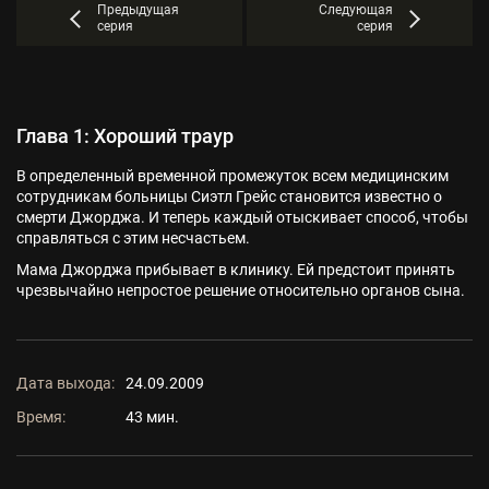
Предыдущая
Следующая
серия
серия
Глава 1: Хороший траур
В определенный временной промежуток всем медицинским
сотрудникам больницы Сиэтл Грейс становится известно о
смерти Джорджа. И теперь каждый отыскивает способ, чтобы
справляться с этим несчастьем.
Мама Джорджа прибывает в клинику. Ей предстоит принять
чрезвычайно непростое решение относительно органов сына.
Дата выхода:
24.09.2009
Время:
43 мин.