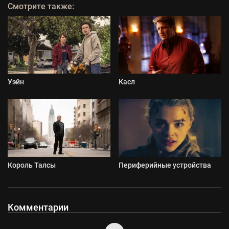
Смотрите также:
Уэйн
Касл
Король Талсы
Периферийные устройства
Комментарии