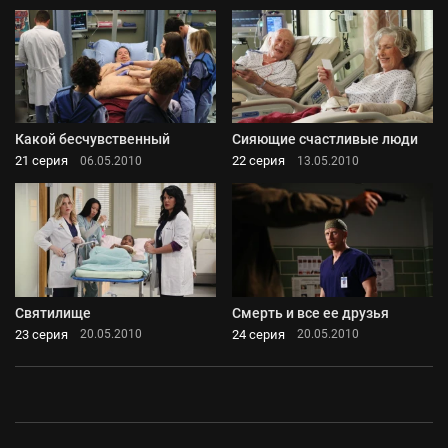
Какой бесчувственный
Сияющие счастливые люди
21 серия
22 серия
06.05.2010
13.05.2010
Святилище
Смерть и все ее друзья
23 серия
24 серия
20.05.2010
20.05.2010