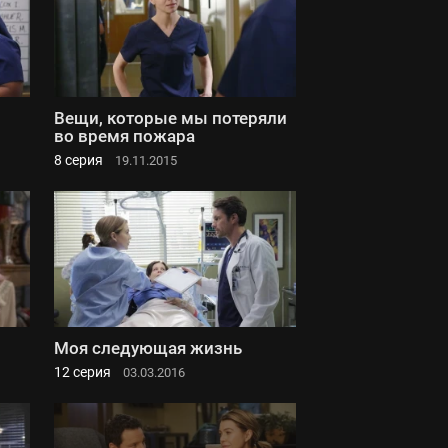
Вещи, которые мы потеряли
во время пожара
8 серия
19.11.2015
Моя следующая жизнь
12 серия
03.03.2016