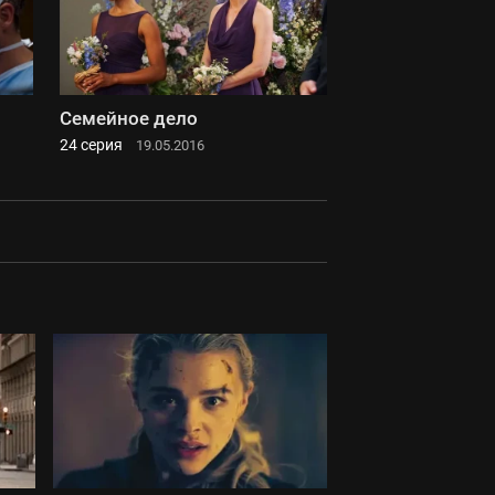
Семейное дело
24 серия
19.05.2016