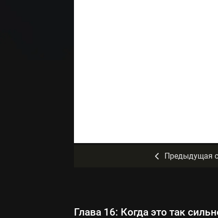
Предыдущая с
Глава 16: Когда это так сильн