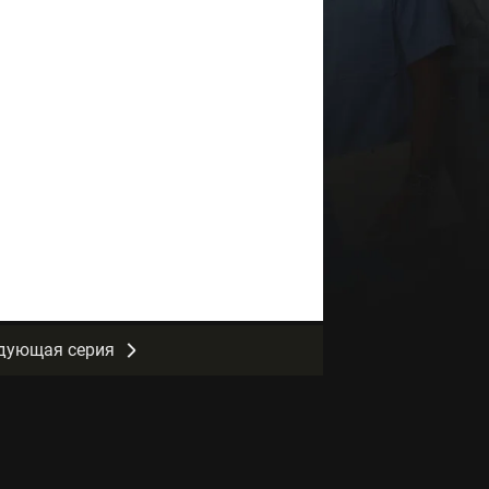
дующая серия