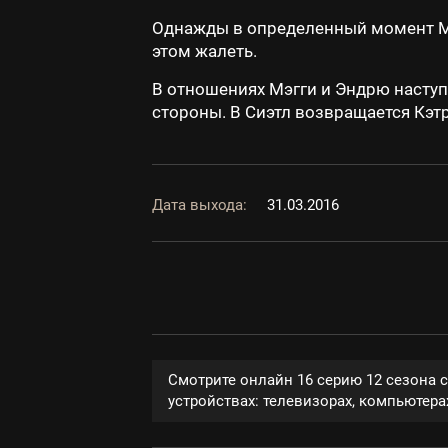
Однажды в определенный момент Ме
этом жалеть.
В отношениях Мэгги и Эндрю наступ
стороны. В Сиэтл возвращается Кэт
Дата выхода:
31.03.2016
Смотрите онлайн 16 серию 12 сезона 
устройствах: телевизорах, компьютерах