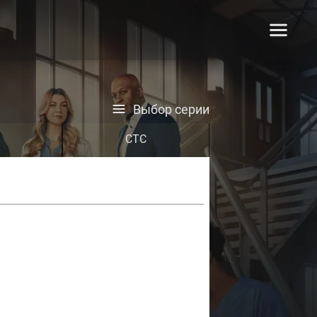
Выбор серии
СТС