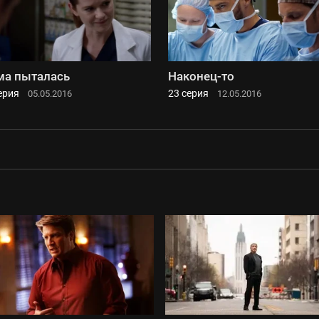
а пыталась
Наконец-то
ерия
23 серия
05.05.2016
12.05.2016