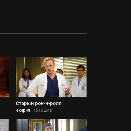
Старый рок-н-ролл
4 серия
15.10.2015