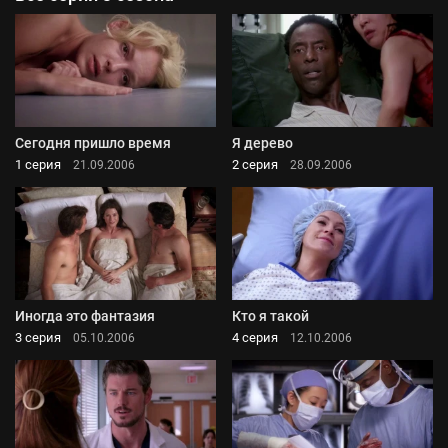
Сегодня пришло время
Я дерево
1 серия
2 серия
21.09.2006
28.09.2006
Иногда это фантазия
Кто я такой
3 серия
4 серия
05.10.2006
12.10.2006