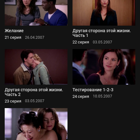
Желание
Другая сторона этой жизни.
Часть 1
21 серия
26.04.2007
22 серия
03.05.2007
Другая сторона этой жизни.
Тестирование 1-2-3
Часть 2
24 серия
10.05.2007
23 серия
03.05.2007