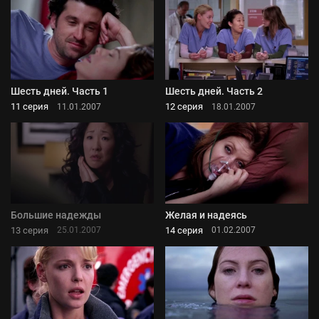
Шесть дней. Часть 1
Шесть дней. Часть 2
11 серия
12 серия
11.01.2007
18.01.2007
Большие надежды
Желая и надеясь
13 серия
14 серия
25.01.2007
01.02.2007