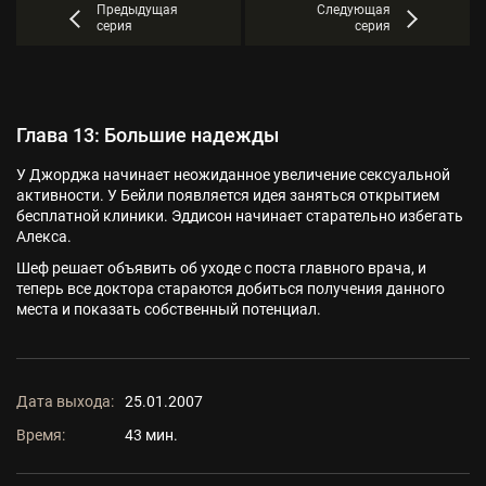
Предыдущая
Следующая
серия
серия
Глава 13: Большие надежды
У Джорджа начинает неожиданное увеличение сексуальной
активности. У Бейли появляется идея заняться открытием
бесплатной клиники. Эддисон начинает старательно избегать
Алекса.
Шеф решает объявить об уходе с поста главного врача, и
теперь все доктора стараются добиться получения данного
места и показать собственный потенциал.
Дата выхода:
25.01.2007
Время:
43 мин.