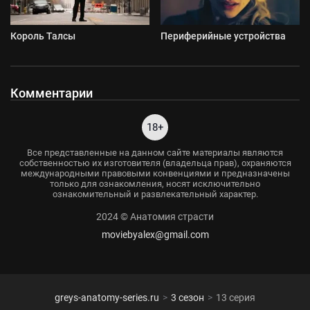
Король Талсы
Периферийные устройства
Комментарии
18+
Все представленные на данном сайте материалы являются
собственностью их изготовителя (владельца прав), охраняются
международными правовыми конвенциями и предназначены
только для ознакомления, носят исключительно
ознакомительный и развлекательный характер.
2024 © Анатомия страсти
moviebyalex@gmail.com
greys-anatomy-series.ru
3 сезон
13 серия