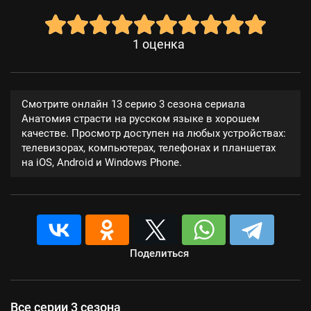
1
оценка
Смотрите онлайн 13 серию 3 сезона сериала
Анатомия страсти на русском языке в хорошем
качестве. Просмотр доступен на любых устройствах:
телевизорах, компьютерах, телефонах и планшетах
на iOS, Android и Windows Phone.
Поделиться
Все серии 3 сезона