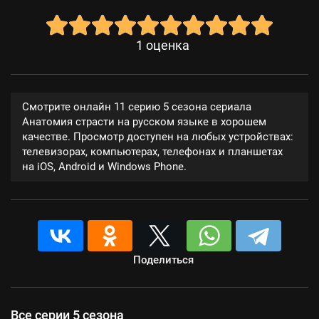
1
оценка
Смотрите онлайн 11 серию 5 сезона сериала
Анатомия страсти на русском языке в хорошем
качестве. Просмотр доступен на любых устройствах:
телевизорах, компьютерах, телефонах и планшетах
на iOS, Android и Windows Phone.
Поделиться
Все серии 5 сезона