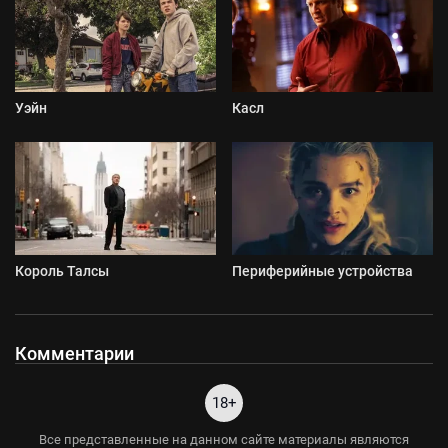
Уэйн
Касл
Король Талсы
Периферийные устройства
Комментарии
18+
Все представленные на данном сайте материалы являются