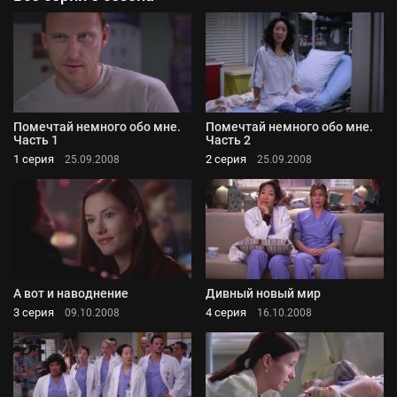
Помечтай немного обо мне.
Помечтай немного обо мне.
Часть 1
Часть 2
1 серия
2 серия
25.09.2008
25.09.2008
А вот и наводнение
Дивный новый мир
3 серия
4 серия
09.10.2008
16.10.2008