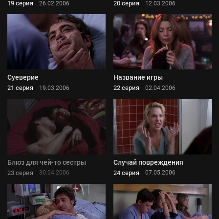
19 серия
20 серия
26.02.2006
12.03.2006
Суеверие
Название игры
21 серия
22 серия
19.03.2006
02.04.2006
Блюз для чей-то сестры
Случай повреждения
23 серия
24 серия
30.04.2006
07.05.2006