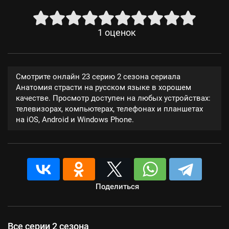
1
оценок
Смотрите онлайн 23 серию 2 сезона сериала
Анатомия страсти на русском языке в хорошем
качестве. Просмотр доступен на любых устройствах:
телевизорах, компьютерах, телефонах и планшетах
на iOS, Android и Windows Phone.
Поделиться
Все серии 2 сезона