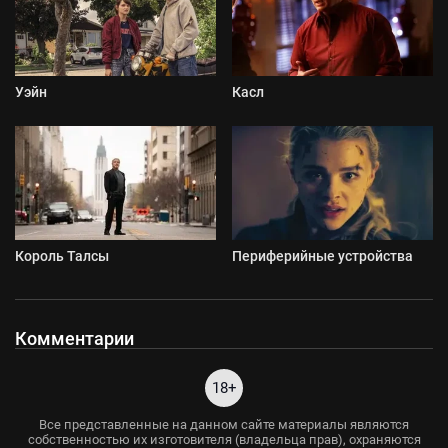
Уэйн
Касл
Король Талсы
Периферийные устройства
Комментарии
18+
Все представленные на данном сайте материалы являются
собственностью их изготовителя (владельца прав), охраняются