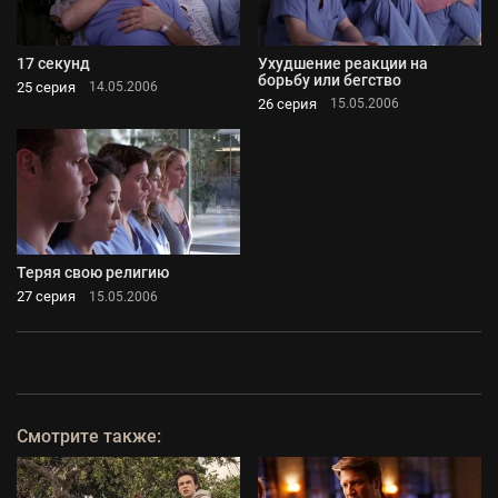
17 секунд
Ухудшение реакции на
борьбу или бегство
25 серия
14.05.2006
26 серия
15.05.2006
Теряя свою религию
27 серия
15.05.2006
Смотрите также: