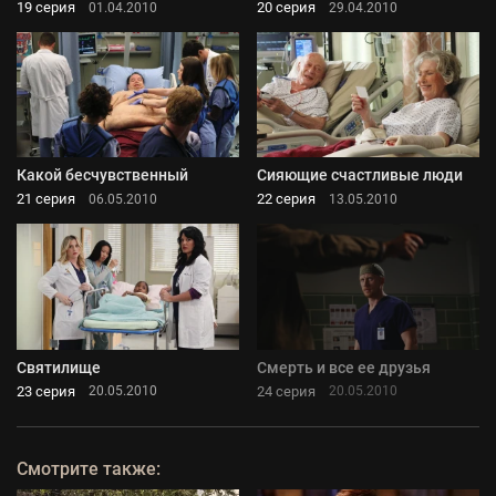
19 серия
20 серия
01.04.2010
29.04.2010
Какой бесчувственный
Сияющие счастливые люди
21 серия
22 серия
06.05.2010
13.05.2010
Святилище
Смерть и все ее друзья
23 серия
24 серия
20.05.2010
20.05.2010
Смотрите также: