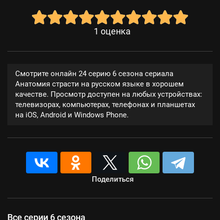
1
оценка
Смотрите онлайн 24 серию 6 сезона сериала
Анатомия страсти на русском языке в хорошем
качестве. Просмотр доступен на любых устройствах:
телевизорах, компьютерах, телефонах и планшетах
на iOS, Android и Windows Phone.
Поделиться
Все серии 6 сезона