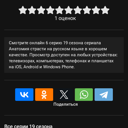
1
оценок
Смотрите онлайн 6 серию 19 сезона сериала
Анатомия страсти на русском языке в хорошем
качестве. Просмотр доступен на любых устройствах:
телевизорах, компьютерах, телефонах и планшетах
на iOS, Android и Windows Phone.
Поделиться
Все серии 19 сезона