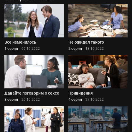
Все изменилось
Не ожидал такого
1 серия
2 серия
06.10.2022
13.10.2022
Давайте поговорим о сексе
Привидения
3 серия
4 серия
20.10.2022
27.10.2022