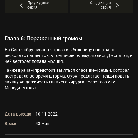
Предыдущая
Следующая
серия
серия
Глава 6: Пораженный громом
На Сиэтл обрушивается гроза и в больницу поступают
несколько пациентов, в том числе тележурналист Джонатан, в
чей вертолет попала молния.
Также врачам предстоит заняться спасением семьи, которая
пострадала во время шторма. Оуэн предлагает Тедди подать
заявку на должность главного хирурга после того как
Мередит уходит.
Дата выхода:
10.11.2022
Время:
43 мин.