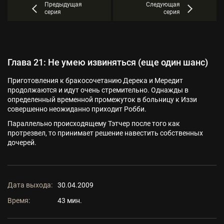
Предыдущая
Следующая
серия
серия
Глава 21: Не умею извиняться (еще один шанс)
Приготовления к бракосочетанию Дерека и Мередит
продолжаются и идут очень стремительно. Однажды в
определенный временной промежуток в больницу к Иззи
совершенно неожиданно приходит Робби.
Параллельно происходящему Тэтчер после того как
протрезвел, то принимает решение навестить собственных
дочерей.
Дата выхода:
30.04.2009
Время:
43 мин.