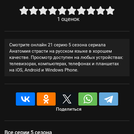
1
оценок
Смотрите онлайн 21 серию 5 сезона сериала
Анатомия страсти на русском языке в хорошем
качестве. Просмотр доступен на любых устройствах:
телевизорах, компьютерах, телефонах и планшетах
на iOS, Android и Windows Phone.
Поделиться
Все серии 5 сезона