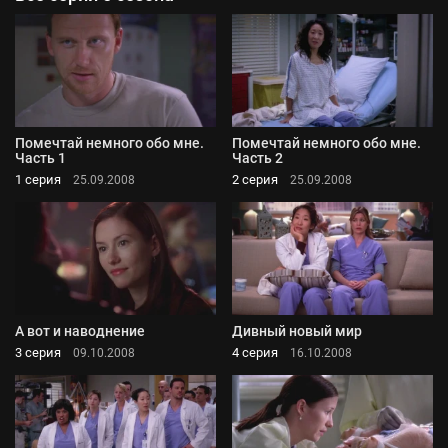
Помечтай немного обо мне.
Помечтай немного обо мне.
Часть 1
Часть 2
1 серия
2 серия
25.09.2008
25.09.2008
А вот и наводнение
Дивный новый мир
3 серия
4 серия
09.10.2008
16.10.2008