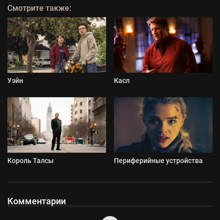
Смотрите также:
Уэйн
Касл
Король Талсы
Периферийные устройства
Комментарии