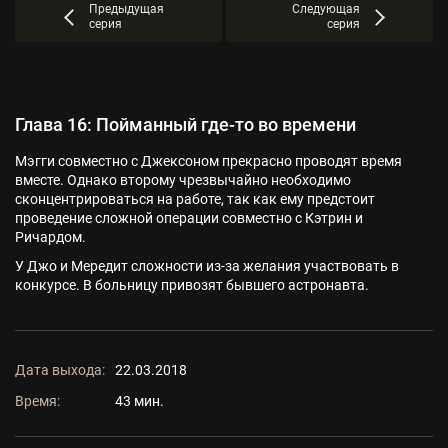
Предыдущая
Следующая
серия
серия
Глава 16: Пойманный где-то во времени
Мэгги совместно с Джексоном прекрасно проводят время
вместе. Однако второму чрезвычайно необходимо
сконцентрироваться на работе, так как ему предстоит
проведение сложной операции совместно с Кэтрин и
Ричардом.
У Джо и Мередит сложности из-за желания участвовать в
конкурсе. В больницу привозят бывшего астронавта.
Дата выхода:
22.03.2018
Время:
43 мин.