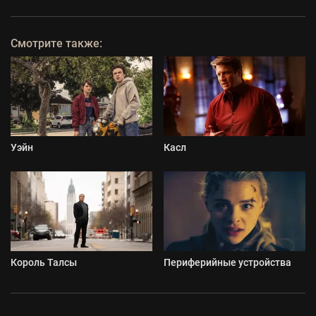
Смотрите также:
Уэйн
Касл
Король Талсы
Периферийные устройства