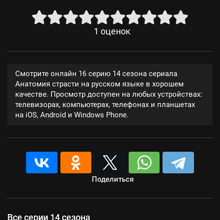
1
оценок
Смотрите онлайн 16 серию 14 сезона сериала
Анатомия страсти на русском языке в хорошем
качестве. Просмотр доступен на любых устройствах:
телевизорах, компьютерах, телефонах и планшетах
на iOS, Android и Windows Phone.
Поделиться
Все серии 14 сезона